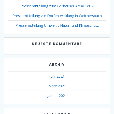
Pressemitteilung zum Gerhäuser Areal Teil 2
Pressemitteilung zur Dorfentwicklung in Weichersbach
Pressemitteilung Umwelt-, Natur- und Klimaschutz
NEUESTE KOMMENTARE
ARCHIV
Juni 2021
März 2021
Januar 2021