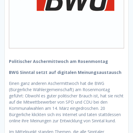
Politischer Aschermittwoch am Rosenmontag
BWG Sinntal setzt auf digitalen Meinungsaustausch
Einen ganz anderen Aschermittwoch hat die BWG
(Bürgerliche Wählergemeinschaft) am Rosenmontag
geführt: Obwohl es guter politischer Brauch ist, hat sie nicht
auf die Mitwettbewerber von SPD und CDU bei den
Kommunalwahlen am 14. März eingedroschen. 20
Bürgerliche klickten sich ins Internet und taten stattdessen
online ihre Meinungen zur Entwicklung von Sinntal kund.
Im Mittelpunkt standen Themen, die alle Sinntaler