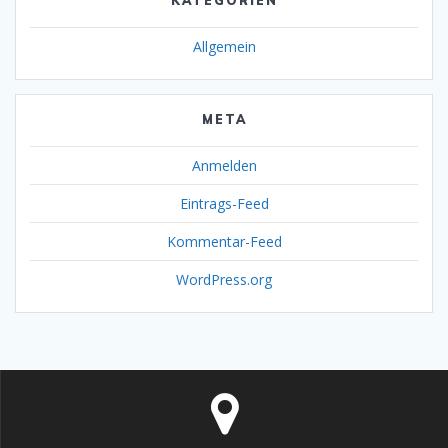
KATEGORIEN
Allgemein
META
Anmelden
Eintrags-Feed
Kommentar-Feed
WordPress.org