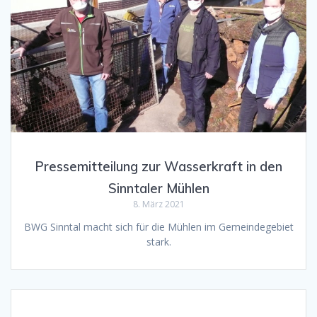
Pressemitteilung zur Wasserkraft in den
Sinntaler Mühlen
8. März 2021
BWG Sinntal macht sich für die Mühlen im Gemeindegebiet
stark.