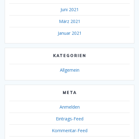
Juni 2021
März 2021
Januar 2021
KATEGORIEN
Allgemein
META
Anmelden
Eintrags-Feed
Kommentar-Feed