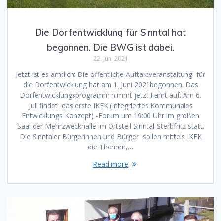
Die Dorfentwicklung für Sinntal hat
begonnen. Die BWG ist dabei.
22. Juni 2021
Jetzt ist es amtlich: Die öffentliche Auftaktveranstaltung für
die Dorfentwicklung hat am 1. Juni 2021begonnen. Das
Dorfentwicklungsprogramm nimmt jetzt Fahrt auf. Am 6.
Juli findet das erste IKEK (Integriertes Kommunales
Entwicklungs Konzept) -Forum um 19:00 Uhr im großen
Saal der Mehrzweckhalle im Ortsteil Sinntal-Sterbfritz statt.
Die Sinntaler Bürgerinnen und Bürger sollen mittels IKEK
die Themen,…
Read more