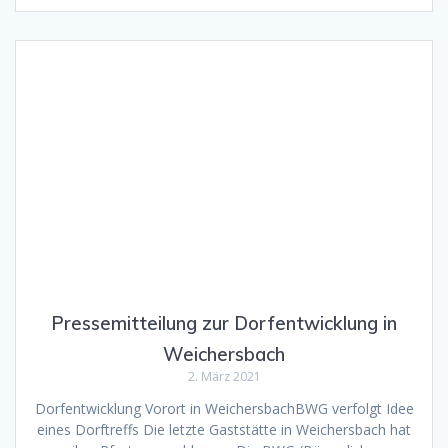
Pressemitteilung zur Dorfentwicklung in
Weichersbach
2. März 2021
Dorfentwicklung Vorort in WeichersbachBWG verfolgt Idee
eines Dorftreffs Die letzte Gaststätte in Weichersbach hat