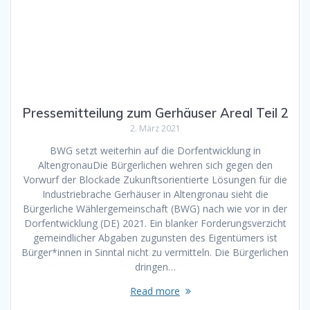
Pressemitteilung zum Gerhäuser Areal Teil 2
2. März 2021
BWG setzt weiterhin auf die Dorfentwicklung in
AltengronauDie Bürgerlichen wehren sich gegen den
Vorwurf der Blockade Zukunftsorientierte Lösungen für die
Industriebrache Gerhäuser in Altengronau sieht die
Bürgerliche Wählergemeinschaft (BWG) nach wie vor in der
Dorfentwicklung (DE) 2021. Ein blanker Forderungsverzicht
gemeindlicher Abgaben zugunsten des Eigentümers ist
Bürger*innen in Sinntal nicht zu vermitteln. Die Bürgerlichen
dringen…
Read more