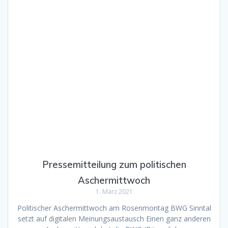
Pressemitteilung zum politischen
Aschermittwoch
1. März 2021
Politischer Aschermittwoch am Rosenmontag BWG Sinntal
setzt auf digitalen Meinungsaustausch Einen ganz anderen