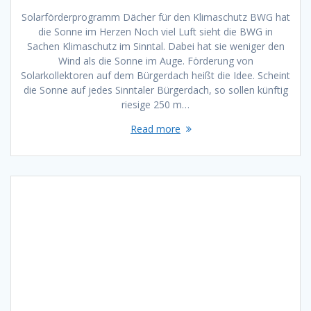
Solarförderprogramm Dächer für den Klimaschutz BWG hat
die Sonne im Herzen Noch viel Luft sieht die BWG in
Sachen Klimaschutz im Sinntal. Dabei hat sie weniger den
Wind als die Sonne im Auge. Förderung von
Solarkollektoren auf dem Bürgerdach heißt die Idee. Scheint
die Sonne auf jedes Sinntaler Bürgerdach, so sollen künftig
riesige 250 m…
Read more