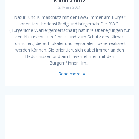
Klimaschutz
2. März 2021
Natur- und Klimaschutz mit der BWG Immer am Bürger
orientiert, bodenständig und bürgernah Die BWG
(Bürgerliche Wählergemeinschaft) hat ihre Überlegungen für
den Naturschutz in Sinntal und zum Schutz des Klimas
formuliert, die auf lokaler und regionaler Ebene realisiert
werden können. Sie orientiert sich dabei immer an den
Bedürfnissen und am Einvernehmen mit den
Bürgern*innen. Im…
Read more