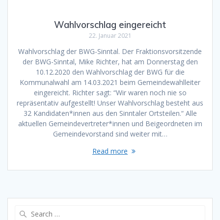
Wahlvorschlag eingereicht
22. Januar 2021
Wahlvorschlag der BWG-Sinntal. Der Fraktionsvorsitzende
der BWG-Sinntal, Mike Richter, hat am Donnerstag den
10.12.2020 den Wahlvorschlag der BWG für die
Kommunalwahl am 14.03.2021 beim Gemeindewahlleiter
eingereicht. Richter sagt: “Wir waren noch nie so
repräsentativ aufgestellt! Unser Wahlvorschlag besteht aus
32 Kandidaten*innen aus den Sinntaler Ortsteilen.“ Alle
aktuellen Gemeindevertreter*innen und Beigeordneten im
Gemeindevorstand sind weiter mit…
Read more
Search
for: