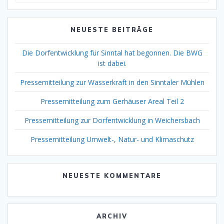
NEUESTE BEITRÄGE
Die Dorfentwicklung für Sinntal hat begonnen. Die BWG
ist dabei.
Pressemitteilung zur Wasserkraft in den Sinntaler Mühlen
Pressemitteilung zum Gerhäuser Areal Teil 2
Pressemitteilung zur Dorfentwicklung in Weichersbach
Pressemitteilung Umwelt-, Natur- und Klimaschutz
NEUESTE KOMMENTARE
ARCHIV